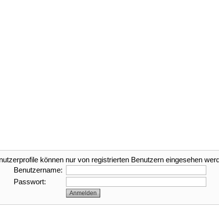
nutzerprofile können nur von registrierten Benutzern eingesehen wer
Benutzername:
Passwort: