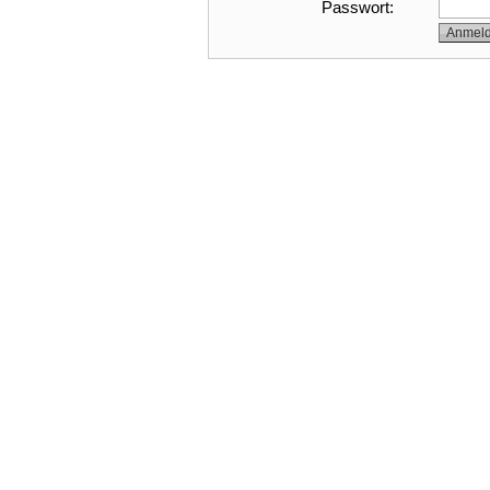
Passwort: