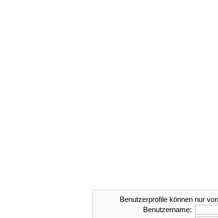
Benutzerprofile können nur von
Benutzername: