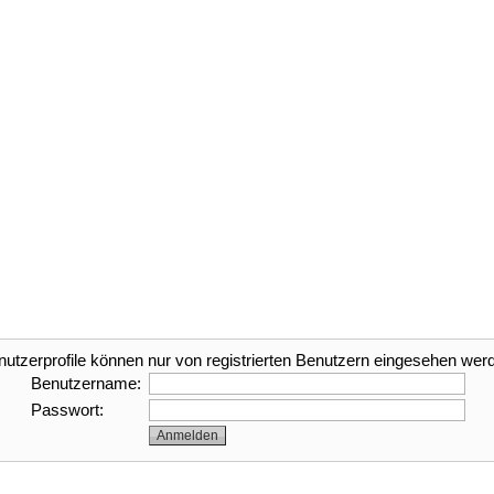
nutzerprofile können nur von registrierten Benutzern eingesehen wer
Benutzername:
Passwort: