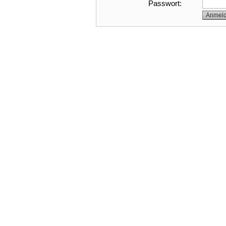
Passwort: