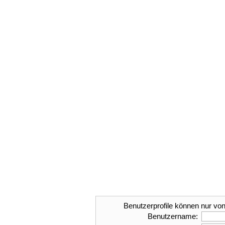
Benutzerprofile können nur von
Benutzername: